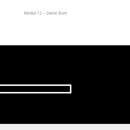
Modul 12 – Deine Boni