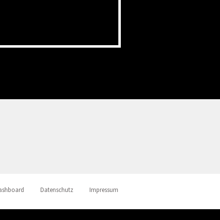
ashboard
Datenschutz
Impressum