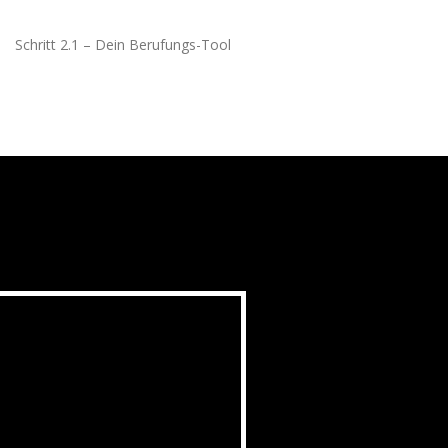
Schritt 2.1 – Dein Berufungs-Tool