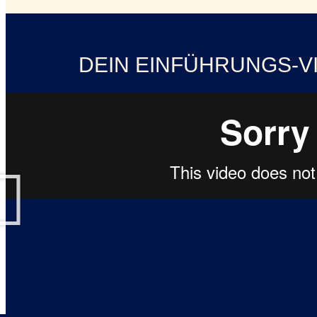
DEIN EINFÜHRUNGS-