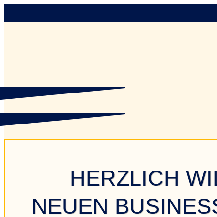
HERZLICH W
NEUEN BUSINESS