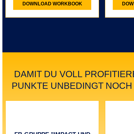
DOWNLOAD WORKBOOK
DOW
DAMIT DU VOLL PROFITIER
PUNKTE UNBEDINGT NOCH