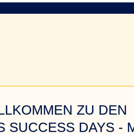
ILLKOMMEN ZU DEN
 SUCCESS DAYS - 