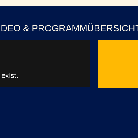
VIDEO & PROGRAMMÜBERSICH